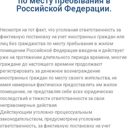
по месту пребывания в
Российской Федерации.
Несмотря на тот факт, что уголовная ответственность за
фиктивную постановку на учет иностранных граждан или
лиц без гражданства по месту пребывания в жилом
помещении Российской Федерации введена и действует
уже на протяжении длительного периода времени, многие
граждане до настоящего времени продолжают
регистрировать за денежное вознаграждение
иностранных граждан по месту своего жительства, не
имея намеренья фактически предоставлять им жилое
помещение, не представляя себе всех юридических
последствий и тяжести ответственности за свои
неправомерные действия.
Действующим уголовно-процессуальным
законодательством, предусмотрена уголовная
ответственность, за фиктивную постановку на учет