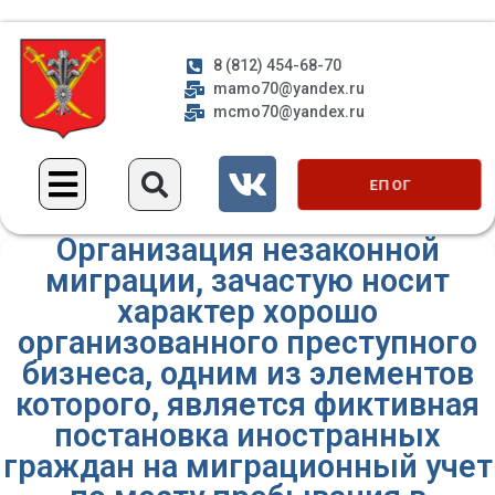
8 (812) 454-68-70
mamo70@yandex.ru
mcmo70@yandex.ru
ЕП ОГ
Организация незаконной
миграции, зачастую носит
характер хорошо
организованного преступного
бизнеса, одним из элементов
которого, является фиктивная
постановка иностранных
граждан на миграционный учет