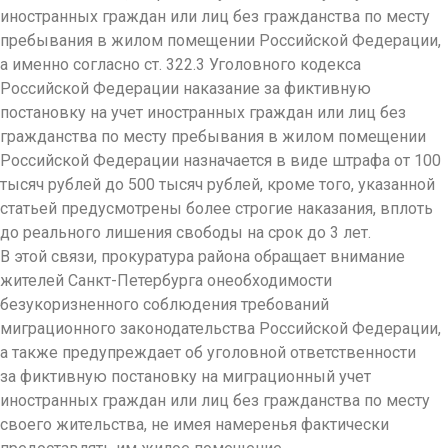
иностранных граждан или лиц без гражданства по месту
пребывания в жилом помещении Российской Федерации,
а именно согласно ст. 322.3 Уголовного кодекса
Российской Федерации наказание за фиктивную
постановку на учет иностранных граждан или лиц без
гражданства по месту пребывания в жилом помещении
Российской Федерации назначается в виде штрафа от 100
тысяч рублей до 500 тысяч рублей, кроме того, указанной
статьей предусмотрены более строгие наказания, вплоть
до реального лишения свободы на срок до 3 лет.
В этой связи, прокуратура района обращает внимание
жителей Санкт-Петербурга онеобходимости
безукоризненного соблюдения требований
миграционного законодательства Российской Федерации,
а также предупреждает об уголовной ответственности
за фиктивную постановку на миграционный учет
иностранных граждан или лиц без гражданства по месту
своего жительства, не имея намеренья фактически