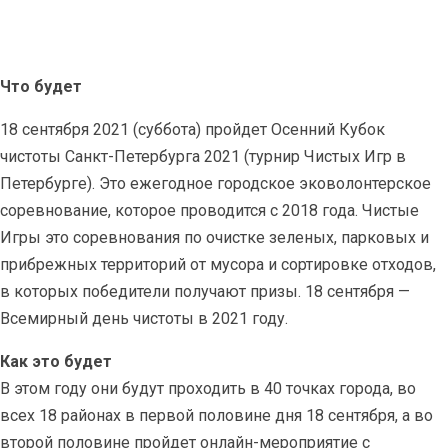
Что будет
18 сентября 2021 (суббота) пройдет Осенний Кубок
чистоты Санкт-Петербурга 2021 (турнир Чистых Игр в
Петербурге). Это ежегодное городское эковолонтерское
соревнование, которое проводится с 2018 года. Чистые
Игры это соревнования по очистке зеленых, парковых и
прибрежных территорий от мусора и сортировке отходов,
в которых победители получают призы. 18 сентября —
Всемирный день чистоты в 2021 году.
Как это будет
В этом году они будут проходить в 40 точках города, во
всех 18 районах в первой половине дня 18 сентября, а во
второй половине пройдет онлайн-мероприятие с