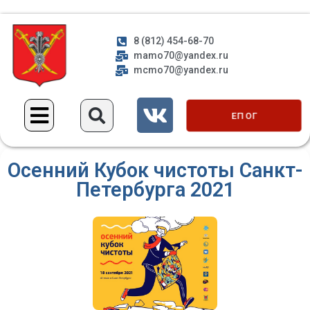
8 (812) 454-68-70
mamo70@yandex.ru
mcmo70@yandex.ru
ЕП ОГ
Осенний Кубок чистоты Санкт-
Петербурга 2021