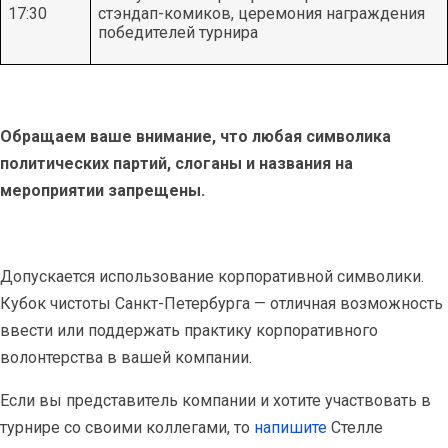
17:30
стэндап-комиков, церемония награждения
победителей турнира
Обращаем ваше внимание, что любая символика
политических партий, слоганы и названия на
мероприятии запрещены.
Допускается использование корпоративной символики.
Кубок чистоты Санкт-Петербурга — отличная возможность
ввести или поддержать практику корпоративного
волонтерства в вашей компании.
Если вы представитель компании и хотите участвовать в
турнире со своими коллегами, то
напишите
Стелле