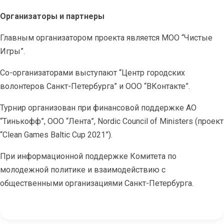
Организаторы и партнеры
Главным организатором проекта является МОО “Чистые
Игры”.
Со-организаторами выступают “Центр городских
волонтеров Санкт-Петербурга” и ООО “ВКонтакте”.
Турнир организован при финансовой поддержке АО
“Тинькофф”, ООО “Лента”, Nordic Council of Ministers (проект
“Clean Games Baltic Cup 2021”).
При информационной поддержке Комитета по
молодежной политике и взаимодействию с
общественными организациями Санкт-Петербурга.