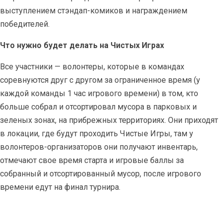
выступлением стэндап-комиков и награждением
победителей.
Что нужно будет делать на Чистых Играх
Все участники — волонтеры, которые в командах
соревнуются друг с другом за ограниченное время (у
каждой команды 1 час игрового времени) в том, кто
больше собрал и отсортировал мусора в парковых и
зеленых зонах, на прибрежных территориях. Они приходят
в локации, где будут проходить Чистые Игры, там у
волонтеров-организаторов они получают инвентарь,
отмечают свое время старта и игровые баллы за
собранный и отсортированный мусор, после игрового
времени едут на финал турнира.