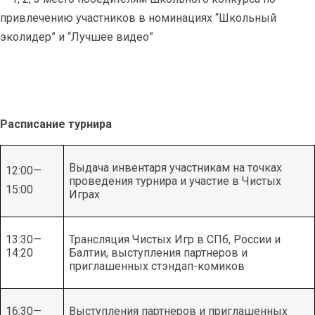
привлечению участников в номинациях “Школьный
эколидер” и “Лучшее видео”
Расписание турнира
Выдача инвентаря участникам на точках
12:00—
проведения турнира и участие в Чистых
15:00
Играх
13:30—
Трансляция Чистых Игр в СПб, России и
14:20
Балтии, выступления партнеров и
приглашенных стэндап-комиков
16:30—
Выступления партнеров и приглашенных