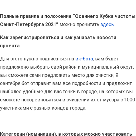
Полные правила и положение “Осеннего Кубка чистоты
Санкт-Петербурга 2021”
можно прочитать
здесь.
Как зарегистрироваться и как узнавать новости
проекта
Для этого нужно подписаться на
вк-бота
, вам будет
предложено выбрать свой район и муниципальный округ,
вы сможете сами предложить место для очистки, 9
сентября бот отправит вам все подробности и предложит
наиболее удобные для вас точки в городе, на которых вы
сможете посоревноваться в очищении их от мусора с 1000
участниками с разных концов города.
Категории (номинации), в которых можно участвовать