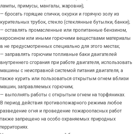
лампы, примусы, мангалы, жаровни);
— бросать горящие спички, окурки и горячую золу из
курительных трубок, стекло (стеклянные бутылки, банки);
— оставлять промасленные или пропитанные бензином,
керосином или иными горючими веществами материалы
в не предусмотренных специально для этого местах;
— заправлять горючим топливные баки двигателей
внутреннего сгорания при работе двигателя, использовать
машины с неисправной системой питания двигателя, а
также курить или пользоваться открытым огнем вблизи
машин, заправляемых горючим;
— выполнять работы с открытым огнем на торфяниках.
В период действия противопожарного режима любое
разведение огня и проведение пожароопасных работ
также запрещено на особо охраняемых природных
территориях.