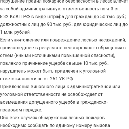
Нарушение правил пожарной безопасности в лесах влечет
за собой административную ответственность по ч. 3 ст.
8.32 КоАП РФ в виде штрафа для граждан до 50 тыс. руб.;
должностных лиц до 90 тыс. руб.; для юридических лиц до
1 млн. рублей.
Если уничтожение или повреждение лесных насаждений,
произошедшее в результате неосторожного обращения с
огнем (иными источниками повышенной опасности),
повлекло причинение ущерба свыше 10 тыс. руб.,
нарушитель может быть привлечен к уголовной
ответственности по ст. 261 УК РФ.
Привлечение виновного лица к административной или
уголовной ответственности не освобождает от
возмещения допущенного ущерба в гражданско-
правовом порядке.
Обо всех случаях обнаружения лесных пожаров
необходимо сообщать по единому номеру вызова