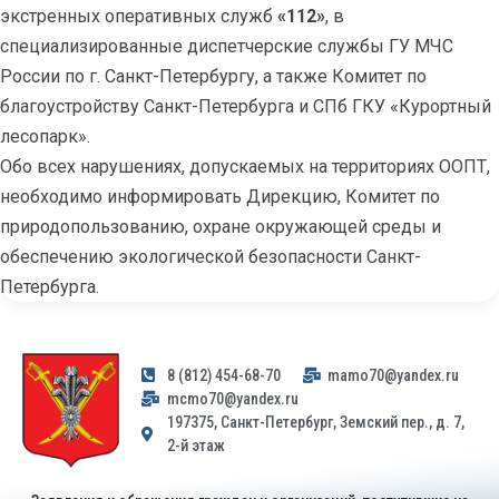
экстренных оперативных служб
«112»
, в
специализированные диспетчерские службы ГУ МЧС
России по г. Санкт-Петербургу, а также Комитет по
благоустройству Санкт-Петербурга и СПб ГКУ «Курортный
лесопарк».
Обо всех нарушениях, допускаемых на территориях ООПТ,
необходимо информировать Дирекцию, Комитет по
природопользованию, охране окружающей среды и
обеспечению экологической безопасности Санкт-
Петербурга.
8 (812) 454-68-70
mamo70@yandex.ru
mcmo70@yandex.ru
197375, Санкт-Петербург, Земский пер., д. 7,
2-й этаж