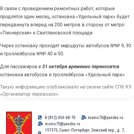
В связи с проведением ремонтных работ, которые
продлятся один месяц, остановка «Удельный парк» будет
передвинута вперед на 200 метров в сторону от метро
«Пионерская» к Светлановской площади.
Через остановку проходят маршруты автобусов №№ 9, 93
и троллейбусов №№ 40 и 50.
Для пассажиров
с 31 октября временно переносится
остановка автобусов и троллейбусов «Удельный парк».
Такую информацию опубликовало на своем сайте СПб КУ
«Организатор перевозок».
8 (812) 454-68-70
mamo70@yandex.ru
mcmo70@yandex.ru
197375, Санкт-Петербург, Земский пер., д. 7,