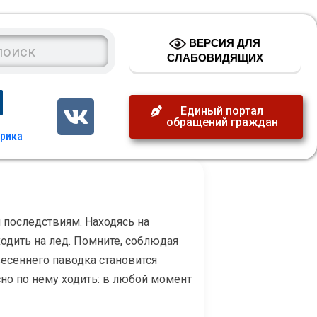
ВЕРСИЯ ДЛЯ
СЛАБОВИДЯЩИХ
Единый портал
обращений граждан
 последствиям. Находясь на
ходить на лед. Помните, соблюдая
есеннего паводка становится
сно по нему ходить: в любой момент