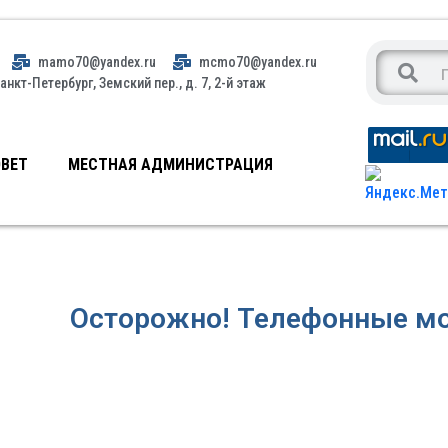
mamo70@yandex.ru
mcmo70@yandex.ru
анкт-Петербург, Земский пер., д. 7, 2-й этаж
ВЕТ
МЕСТНАЯ АДМИНИСТРАЦИЯ
Осторожно! Телефонные м