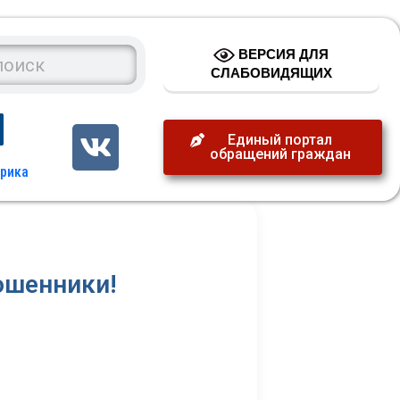
ВЕРСИЯ ДЛЯ
СЛАБОВИДЯЩИХ
Единый портал
обращений граждан
ошенники!