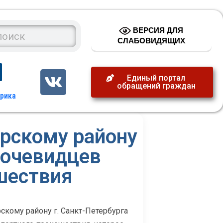
ВЕРСИЯ ДЛЯ
СЛАБОВИДЯЩИХ
Единый портал
обращений граждан
рскому району
 очевидцев
шествия
ому району г. Санкт-Петербурга