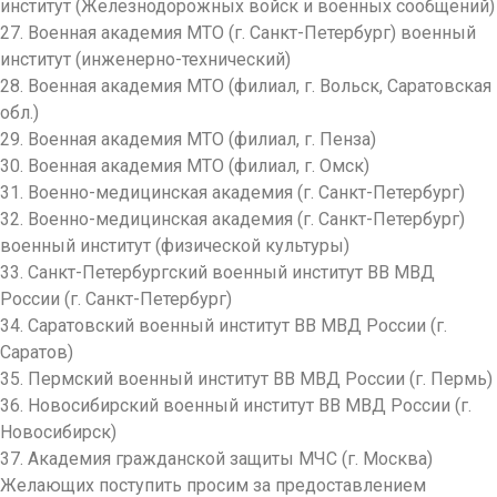
институт (Железнодорожных войск и военных сообщений)
27. Военная академия МТО (г. Санкт-Петербург) военный
институт (инженерно-техни
ческий)
28. Военная академия МТО (филиал, г. Вольск, Саратовская
обл.)
29. Военная академия МТО (филиал, г. Пенза)
30. Военная академия МТО (филиал, г. Омск)
31. Военно-медицинск
ая академия (г. Санкт-Петербург)
32. Военно-медицинск
ая академия (г. Санкт-Петербург)
военный институт (физической культуры)
33. Санкт-Петербургс
кий военный институт ВВ МВД
России (г. Санкт-Петербург)
34. Саратовский военный институт ВВ МВД России (г.
Саратов)
35. Пермский военный институт ВВ МВД России (г. Пермь)
36. Новосибирский военный институт ВВ МВД России (г.
Новосибирск)
37. Академия гражданской защиты МЧС (г. Москва)
Желающих поступить просим за предоставлением