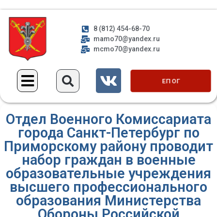
8 (812) 454-68-70
mamo70@yandex.ru
mcmo70@yandex.ru
ЕП ОГ
Отдел Военного Комиссариата
города Санкт-Петербург по
Приморскому району проводит
набор граждан в военные
образовательные учреждения
высшего профессионального
образования Министерства
Обороны Российской