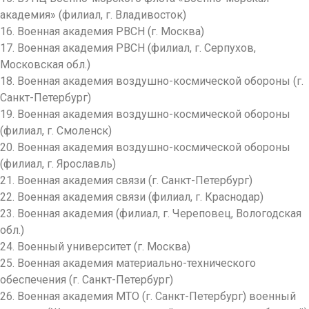
академия» (филиал, г. Владивосток)
16. Военная академия РВСН (г. Москва)
17. Военная академия РВСН (филиал, г. Серпухов,
Московская обл.)
18. Военная академия воздушно-космиче
ской обороны (г.
Санкт-Петербург)
19. Военная академия воздушно-космиче
ской обороны
(филиал, г. Смоленск)
20. Военная академия воздушно-космиче
ской обороны
(филиал, г. Ярославль)
21. Военная академия связи (г. Санкт-Петербург)
22. Военная академия связи (филиал, г. Краснодар)
23. Военная академия (филиал, г. Череповец, Вологодская
обл.)
24. Военный университет (г. Москва)
25. Военная академия материально-техн
ического
обеспечения (г. Санкт-Петербург)
26. Военная академия МТО (г. Санкт-Петербург) военный