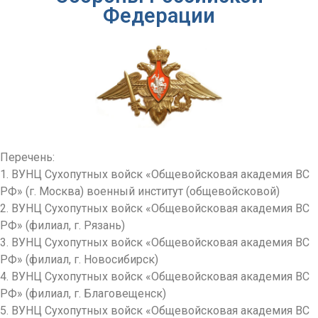
Федерации
Перечень:
1. ВУНЦ Сухопутных войск «Общевойсковая академия ВС
РФ» (г. Москва) военный институт (общевойсковой)
2. ВУНЦ Сухопутных войск «Общевойсковая академия ВС
РФ» (филиал, г. Рязань)
3. ВУНЦ Сухопутных войск «Общевойсковая академия ВС
РФ» (филиал, г. Новосибирск)
4. ВУНЦ Сухопутных войск «Общевойсковая академия ВС
РФ» (филиал, г. Благовещенск)
5. ВУНЦ Сухопутных войск «Общевойсковая академия ВС