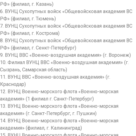
РФ» (филиал, г. Казань)
6. ВУНЦ Сухопутных войск «Общевойсковая академия ВС
РФ» (филиал, г. Тюмень)
7. ВУНЦ Сухопутных войск «Общевойсковая академия ВС
РФ» (филиал, г. Кострома)
8. ВУНЦ Сухопутных войск «Общевойсковая академия ВС
РФ» (филиал, г. Сенкт-Петербург)
9. ВУНЦ ВВС «Военно-воздушна
я академия» (г. Воронеж)
10. Филиал ВУНЦ ВВС «Военно-воздушна
я академия» (г.
Сызрань, Самарская область)
11. ВУНЦ ВВС «Военно-воздушна
я академия» (г.
Краснодар)
12. ВУНЦ Военно-морского флота «Военно-морская
академия» (1 филиал г. Санкт-Петербург)
13. ВУНЦ Военно-морского флота «Военно-морская
академия» (г. Санкт-Петербург, г. Пушкин)
14. ВУНЦ Военно-морского флота «Военно-морская
академия» (филиал, г. Калининград)
15. ВУНЦ Военно-морского флота «Военно-морская