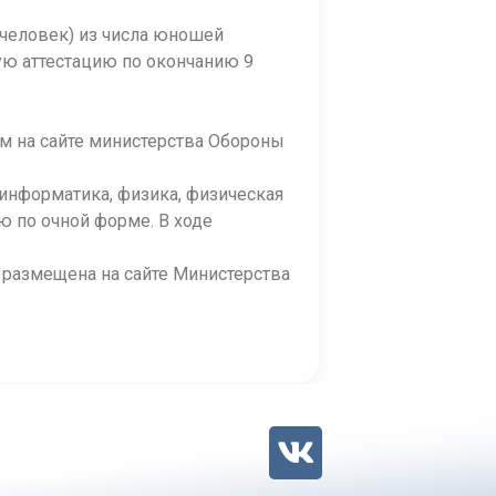
 человек) из числа юношей
ую аттестацию по окончанию 9
м на сайте министерства Обороны
нформатика, физика, физическая
ю по очной форме. В ходе
размещена на сайте Министерства