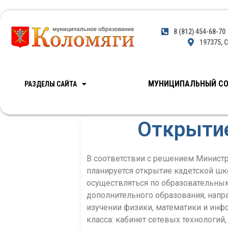
8 (812) 454-68-70
197375, С
МУНИЦИПАЛЬНЫЙ СО
РАЗДЕЛЫ САЙТА
Открытие
В соответствии с решением Министр
планируется открытие кадетской шко
осуществляться по образовательны
дополнительного образования, напр
изучении физики, математики и инф
класса: кабинет сетевых технологи