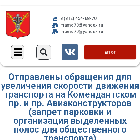
8 (812) 454-68-70
mamo70@yandex.ru
mcmo70@yandex.ru
ЕП ОГ
Отправлены обращения для
увеличения скорости движения
транспорта на Комендантском
пр. и пр. Авиаконструкторов
(запрет парковки и
организация выделенных
полос для общественного
транспорта)