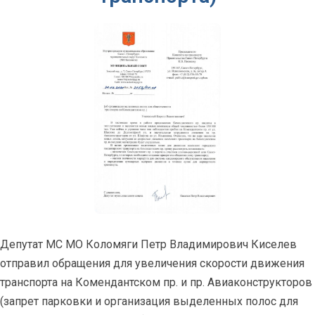
Депутат МС МО Коломяги Петр Владимирович Киселев
отправил обращения для увеличения скорости движения
транспорта на Комендантском пр. и пр. Авиаконструкторов
(запрет парковки и организация выделенных полос для