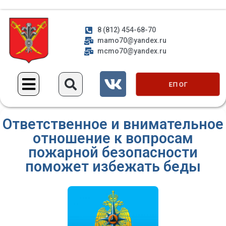
8 (812) 454-68-70
mamo70@yandex.ru
mcmo70@yandex.ru
ЕП ОГ
Ответственное и внимательное
отношение к вопросам
пожарной безопасности
поможет избежать беды