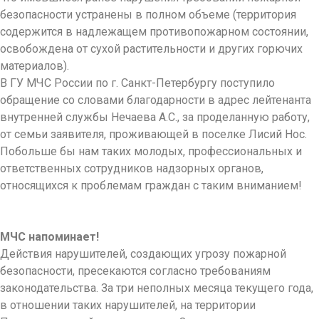
безопасности устранены в полном объеме (территория
содержится в надлежащем противопожарном состоянии,
освобождена от сухой растительности и других горючих
материалов).
В ГУ МЧС России по г. Санкт-Петербургу поступило
обращение со словами благодарности в адрес лейтенанта
внутренней службы Нечаева А.С., за проделанную работу,
от семьи заявителя, проживающей в поселке Лисий Нос.
Побольше бы нам таких молодых, профессиональных и
ответственных сотрудников надзорных органов,
относящихся к проблемам граждан с таким вниманием!
МЧС напоминает!
Действия нарушителей, создающих угрозу пожарной
безопасности, пресекаются согласно требованиям
законодательства. За три неполных месяца текущего года,
в отношении таких нарушителей, на территории