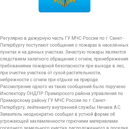
Регулярно в дежурную часть ГУ МЧС России по г. Санкт-
Петербургу поступают сообщения о пожарах в населённых
пунктах и на дачных участках. Зачастую пожары являются
следствием халатного обращения с огнём, пренебрежения
требованиями пожарной безопасности при выходе в лес,
при очистке участков от сухой растительности,
небрежности с огнем при отдыхе на природе.
Рассмотрение одного из таких сообщений было поручено
Инспектору ОНДПР Приморского района управления по
Приморскому району ГУ МЧС России по г. Санкт-
Петербургу, лейтенанту внутренней службы Нечаев А.С.
Заявитель неоднократно сообщал в устной форме об
угрожающей захламленности горючими материалами
соседнего земельного участка, расположенного в поселке