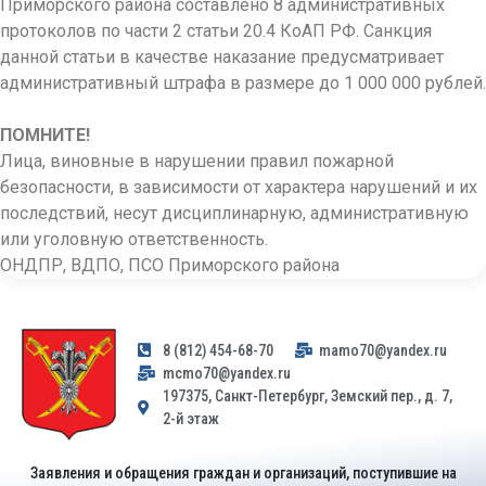
Приморского района составлено 8 административных
протоколов по части 2 статьи 20.4 КоАП РФ. Санкция
данной статьи в качестве наказание предусматривает
административный штрафа в размере до 1 000 000 рублей.
ПОМНИТЕ!
Лица, виновные в нарушении правил пожарной
безопасности, в зависимости от характера нарушений и их
последствий, несут дисциплинарную, административную
или уголовную ответственность.
ОНДПР, ВДПО, ПСО Приморского района
8 (812) 454-68-70
mamo70@yandex.ru
mcmo70@yandex.ru
197375, Санкт-Петербург, Земский пер., д. 7,
2-й этаж
Заявления и обращения граждан и организаций, поступившие на