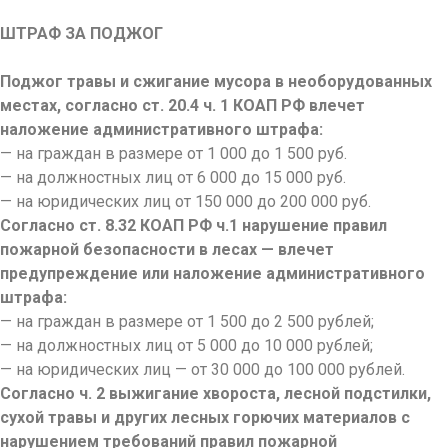
ШТРАФ ЗА ПОДЖОГ
Поджог травы и сжигание мусора в необорудованных
местах, согласно ст. 20.4 ч. 1 КОАП РФ влечет
наложение административного штрафа:
— на граждан в размере от 1 000 до 1 500 руб.
— на должностных лиц от 6 000 до 15 000 руб.
— на юридических лиц от 150 000 до 200 000 руб.
Согласно ст. 8.32 КОАП РФ ч.1 нарушение правил
пожарной безопасности в лесах — влечет
предупреждение или наложение административного
штрафа:
— на граждан в размере от 1 500 до 2 500 рублей;
— на должностных лиц от 5 000 до 10 000 рублей;
— на юридических лиц — от 30 000 до 100 000 рублей.
Согласно ч. 2 выжигание хвороста, лесной подстилки,
сухой травы и других лесных горючих материалов с
нарушением требований правил пожарной