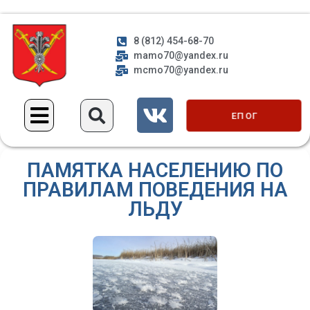
8 (812) 454-68-70
mamo70@yandex.ru
mcmo70@yandex.ru
ЕП ОГ
ПАМЯТКА НАСЕЛЕНИЮ ПО
ПРАВИЛАМ ПОВЕДЕНИЯ НА
ЛЬДУ