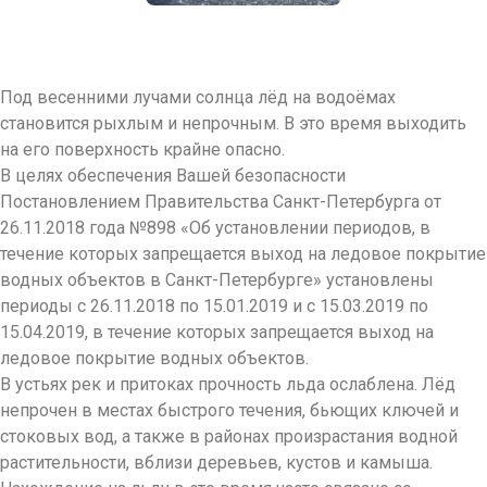
Под весенними лучами солнца лёд на водоёмах
становится рыхлым и непрочным. В это время выходить
на его поверхность крайне опасно.
В целях обеспечения Вашей безопасности
Постановлением Правительства Санкт-Петербурга от
26.11.2018 года №898 «Об установлении периодов, в
течение которых запрещается выход на ледовое покрытие
водных объектов в Санкт-Петербурге» установлены
периоды с 26.11.2018 по 15.01.2019 и с 15.03.2019 по
15.04.2019, в течение которых запрещается выход на
ледовое покрытие водных объектов.
В устьях рек и притоках прочность льда ослаблена. Лёд
непрочен в местах быстрого течения, бьющих ключей и
стоковых вод, а также в районах произрастания водной
растительности, вблизи деревьев, кустов и камыша.