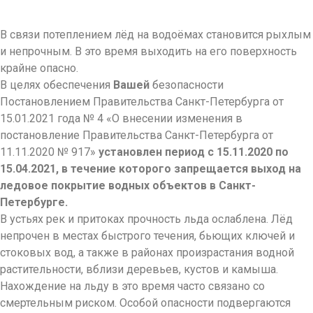
В связи потеплением лёд на водоёмах становится рыхлым
и непрочным. В это время выходить на его поверхность
крайне опасно.
В целях обеспечения
Вашей
безопасности
Постановлением Правительства Санкт-Петербурга от
15.01.2021 года № 4 «О внесении изменения в
постановление Правительства Санкт-Петербурга от
11.11.2020 № 917»
установлен период с 15.11.2020 по
15.04.2021, в течение которого запрещается выход на
ледовое покрытие водных объектов в Санкт-
Петербурге.
В устьях рек и притоках прочность льда ослаблена. Лёд
непрочен в местах быстрого течения, бьющих ключей и
стоковых вод, а также в районах произрастания водной
растительности, вблизи деревьев, кустов и камыша.
Нахождение на льду в это время часто связано со
смертельным риском. Особой опасности подвергаются