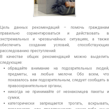
Цель данных рекомендаций – помочь гражданам
правильно сориентироваться и действовать в
экстремальных и чрезвычайных ситуациях, а также
обеспечить создание условий, способствующих
расследованию преступлений.
В качестве общих рекомендаций можно выделить
следующие:
обращайте внимание на подозрительных людей,
предметы, на любые мелочи. Обо всем, что
показалось вам подозрительным, следует сообщать в
правоохранительные органы;
никогда не принимайте от незнакомцев пакеты и
сумки;
категорически запрещается трогать, вскрывать,