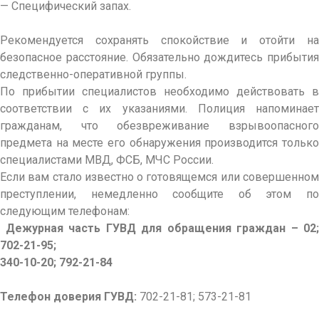
— Специфический запах.
Рекомендуется сохранять спокойствие и отойти на
безопасное расстояние. Обязательно дождитесь прибытия
следственно-оперативной группы.
По прибытии специалистов необходимо действовать в
соответствии с их указаниями. Полиция напоминает
гражданам, что обезвреживание взрывоопасного
предмета на месте его обнаружения производится только
специалистами МВД, ФСБ, МЧС России.
Если вам стало известно о готовящемся или совершенном
преступлении, немедленно сообщите об этом по
следующим телефонам:
Дежурная часть ГУВД для обращения граждан – 02;
702-21-95;
340-10-20; 792-21-84
Телефон доверия ГУВД:
702-21-81; 573-21-81