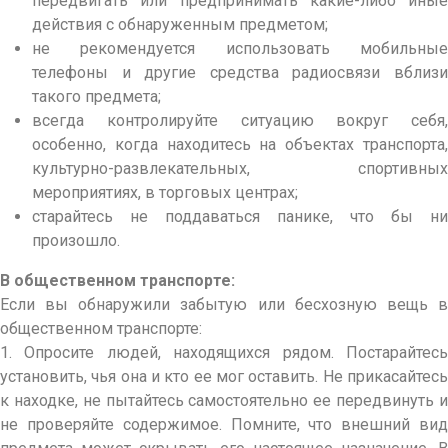
передвигать или предпринимать какие-либо иные
действия с обнаруженным предметом;
не рекомендуется использовать мобильные
телефоны и другие средства радиосвязи вблизи
такого предмета;
всегда контролируйте ситуацию вокруг себя,
особенно, когда находитесь на объектах транспорта,
культурно-развлекательных, спортивных
мероприятиях, в торговых центрах;
старайтесь не поддаваться панике, что бы ни
произошло.
В общественном транспорте:
Если вы обнаружили забытую или бесхозную вещь в
общественном транспорте:
1. Опросите людей, находящихся рядом. Постарайтесь
установить, чья она и кто ее мог оставить. Не прикасайтесь
к находке, не пытайтесь самостоятельно ее передвинуть и
не проверяйте содержимое. Помните, что внешний вид