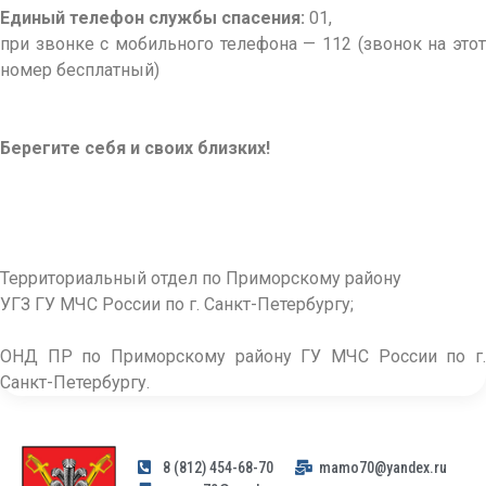
Единый телефон службы спасения:
01,
при звонке с мобильного телефона — 112 (звонок на этот
номер бесплатный)
Берегите себя и своих близких!
Территориальный отдел по Приморскому району
УГЗ ГУ МЧС России по г. Санкт-Петербургу;
ОНД ПР по Приморскому району ГУ МЧС России по г.
Санкт-Петербургу.
8 (812) 454-68-70
mamo70@yandex.ru