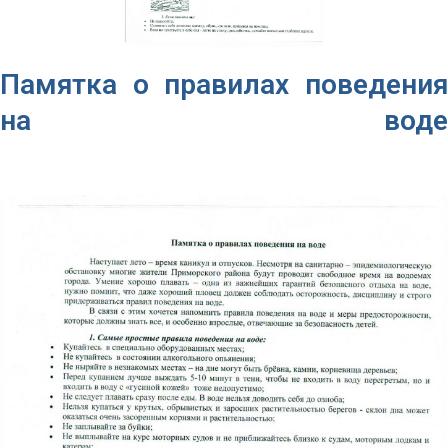
Памятка о правилах поведения
на воде