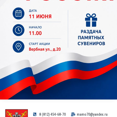
8 (812) 454-68-70
mamo70@yandex.ru