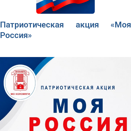
Патриотическая акция «Моя
Россия»