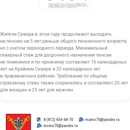
Жители Севера в этом году продолжают выходить
на пенсию на 5 лет раньше общего пенсионного возраста,
но с учетом переходного периода. Минимальный
северный стаж для досрочного назначения пенсии
не поменялся и по-прежнему составляет 15 календарных
лет на Крайнем Севере и 20 календарных лет
в приравненных районах. Требования по общему
страховому стажу также сохранились и составляют 20 лет
для женщин и 25 лет для мужчин.
8 (812) 454-68-70
mamo70@yandex.ru
mcmo70@yandex.ru