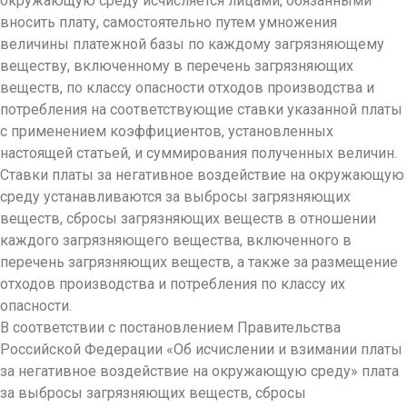
окружающую среду исчисляется лицами, обязанными
вносить плату, самостоятельно путем умножения
величины платежной базы по каждому загрязняющему
веществу, включенному в перечень загрязняющих
веществ, по классу опасности отходов производства и
потребления на соответствующие ставки указанной платы
с применением коэффициентов, установленных
настоящей статьей, и суммирования полученных величин.
Ставки платы за негативное воздействие на окружающую
среду устанавливаются за выбросы загрязняющих
веществ, сбросы загрязняющих веществ в отношении
каждого загрязняющего вещества, включенного в
перечень загрязняющих веществ, а также за размещение
отходов производства и потребления по классу их
опасности.
В соответствии с постановлением Правительства
Российской Федерации «Об исчислении и взимании платы
за негативное воздействие на окружающую среду» плата
за выбросы загрязняющих веществ, сбросы