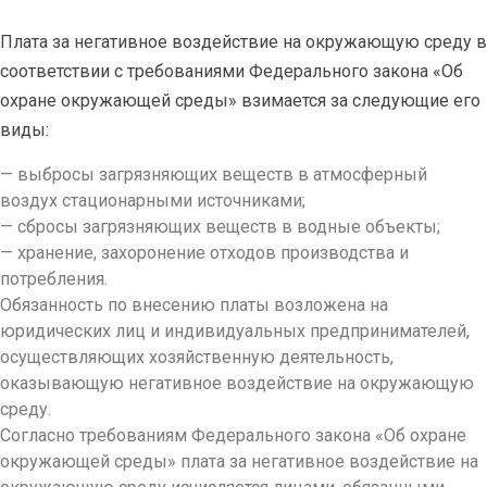
Плата за негативное воздействие на окружающую среду в
соответствии с требованиями Федерального закона «Об
охране окружающей среды» взимается за следующие его
виды:
— выбросы загрязняющих веществ в атмосферный
воздух стационарными источниками;
— сбросы загрязняющих веществ в водные объекты;
— хранение, захоронение отходов производства и
потребления.
Обязанность по внесению платы возложена на
юридических лиц и индивидуальных предпринимателей,
осуществляющих хозяйственную деятельность,
оказывающую негативное воздействие на окружающую
среду.
Согласно требованиям Федерального закона «Об охране
окружающей среды» плата за негативное воздействие на