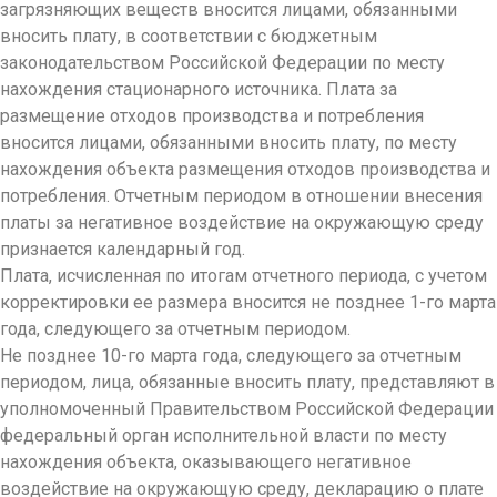
загрязняющих веществ вносится лицами, обязанными
вносить плату, в соответствии с бюджетным
законодательством Российской Федерации по месту
нахождения стационарного источника. Плата за
размещение отходов производства и потребления
вносится лицами, обязанными вносить плату, по месту
нахождения объекта размещения отходов производства и
потребления. Отчетным периодом в отношении внесения
платы за негативное воздействие на окружающую среду
признается календарный год.
Плата, исчисленная по итогам отчетного периода, с учетом
корректировки ее размера вносится не позднее 1-го марта
года, следующего за отчетным периодом.
Не позднее 10-го марта года, следующего за отчетным
периодом, лица, обязанные вносить плату, представляют в
уполномоченный Правительством Российской Федерации
федеральный орган исполнительной власти по месту
нахождения объекта, оказывающего негативное
воздействие на окружающую среду, декларацию о плате