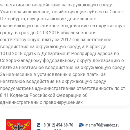
за негативное воздействие на окружающую среду.
Учитывая изложенное, хозяйствующие субъекты Санкт-
Петербурга, осуществляющие деятельность,
оказывающую негативное воздействие на окружающую
среду, в срок до 01.03.2018 обязаны внести
соответствующую плату за 2017 год за негативное
воздействие на окружающую среду, а в срок до
10.03.2018 сдать в Департамент Росприроднадзора по
Северо-Западному федеральному округу декларацию о
плате за негативное воздействие на окружающую среду.
За невнесение в установленные сроки платы за
негативное воздействие на окружающую среду
предусмотрена административная ответственность по ст.
8.41 Кодекса Российской Федерации об
административных правонарушениях.
8 (812) 454-68-70
mamo70@yandex.ru