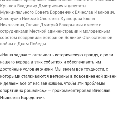
Крылов Владимир Дмитриевич и депутаты
Муниципального Совета Бороденчик Вячеслав Иванович,
Зелепухин Николай Олегович, Кузнецова Елена
Николаевна, Отсинг Дмитрий Валерьевич вместе с
сотрудниками Местной администрации и молодежным
советом поздравили ветеранов Великой Отечественной
войны с Днем Победы.
«Наша задача — отстаивать историческую правду, о роли
нашего народа в этих событиях и обеспечивать им
достойные условия жизни. Мы знаем все трудности, с
которыми сталкиваются ветераны в повседневной жизни
и делаем все от нас зависящее, чтобы эти проблемы
оперативно решались,» — прокомментировал Вячеслав
Иванович Бороденчик.