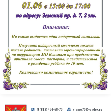
8 (812) 454-68-70
mamo70@yandex.ru