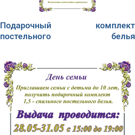
Подарочный комплект
постельного белья