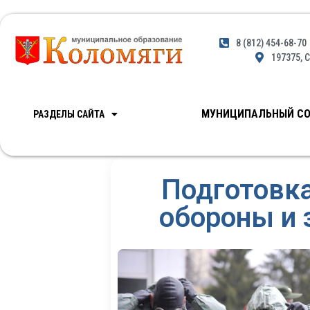
8 (812) 454-68-70
197375, С
МУНИЦИПАЛЬНЫЙ СО
РАЗДЕЛЫ САЙТА
Подготовка
обороны и 