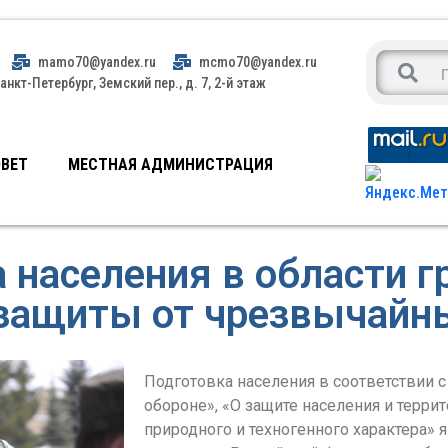
mamo70@yandex.ru
mcmo70@yandex.ru
анкт-Петербург, Земский пер., д. 7, 2-й этаж
ВЕТ
МЕСТНАЯ АДМИНИСТРАЦИЯ
 населения в области 
защиты от чрезвычайн
Подготовка населения в соответствии 
обороне», «О защите населения и терри
природного и техногенного характера» 