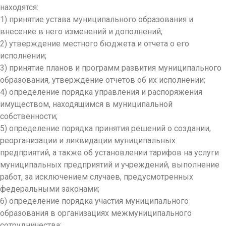
находятся:
1) принятие устава муниципального образования и
внесение в него изменений и дополнений;
2) утверждение местного бюджета и отчета о его
исполнении;
3) принятие планов и программ развития муниципального
образования, утверждение отчетов об их исполнении;
4) определение порядка управления и распоряжения
имуществом, находящимся в муниципальной
собственности;
5) определение порядка принятия решений о создании,
реорганизации и ликвидации муниципальных
предприятий, а также об установлении тарифов на услуги
муниципальных предприятий и учреждений, выполнение
работ, за исключением случаев, предусмотренных
федеральными законами;
6) определение порядка участия муниципального
образования в организациях межмуниципального
сотрудничества;