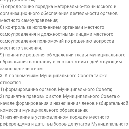
7) определение порядка материально-технического и
организационного обеспечения деятельности органов
местного самоуправления;
8) контроль за исполнением органами местного
самоуправления и должностными лицами местного
самоуправления полномочий по решению вопросов
местного значения;
9) принятие решения об удалении главы муниципального
образования в отставку в соответствии с действующим
законодательством.
3. К полномочиям Муниципального Совета также
относятся:
1) формирование органов Муниципального Совета;
2) принятие правовых актов Муниципального Совета о
начале формирования и назначении членов избирательной
комиссии муниципального образования;
3) назначение в установленном порядке местного
референдума и даты выборов депутатов Муниципального