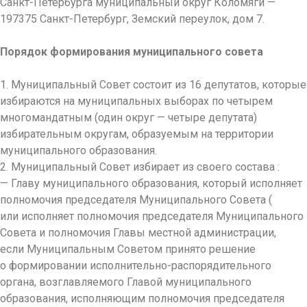
Санкт-Петербурга муниципальный округ Коломяги —
197375 Санкт-Петербург, Земский переулок, дом 7.
Порядок формирования муниципального совета
1.
Муниципальный Совет состоит из 16 депутатов, которые
избираются на муниципальных выборах по четырем
многомандатным (один округ — четыре депутата)
избирательным округам, образуемым на территории
муниципального образования.
2.
Муниципальный Совет избирает из своего состава :
— Главу муниципального образования, который исполняет
полномочия председателя Муниципального Совета (
или исполняет полномочия председателя Муниципального
Совета и полномочия Главы местной администрации,
если Муниципальным Советом принято решение
о формировании исполнительно-распорядительного
органа, возглавляемого Главой муниципального
образования, исполняющим полномочия председателя