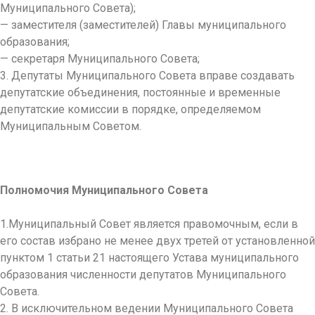
Муниципального Совета);
— заместителя (заместителей) Главы муниципального
образования;
— секретаря Муниципального Совета;
3. Депутаты Муниципального Совета вправе создавать
депутатские объединения, постоянные и временные
депутатские комиссии в порядке, определяемом
Муниципальным Советом.
Полномочия Муниципального Совета
1.
Муниципальный Совет является правомочным, если в
его состав избрано не менее двух третей от установленной
пунктом 1 статьи 21 настоящего Устава муниципального
образования численности депутатов Муниципального
Совета.
2. В исключительном ведении Муниципального Совета