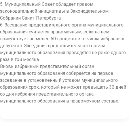
5. Муниципальный Совет обладает правом
законодательной инициативы в Законодательном
Собрании Санкт-Петербурга.
6. Заседание представительного органа муниципального
образования считается правомочным, если на нем
присутствует не менее 50 процентов от числа избранных
депутатов. Заседания представительного органа
муниципального образования проводятся не реже одного
раза в три месяца.
Вновь избранный представительный орган
муниципального образования собирается на первое
заседание в установленный уставом муниципального
образования срок, который не может превышать 30 дней
со дня избрания представительного органа
муниципального образования в правомочном составе.