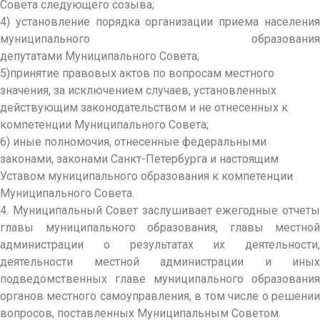
Совета следующего созыва;
4) установление порядка организации приема населения
муниципального образования
депутатами Муниципального Совета;
5)принятие правовых актов по вопросам местного
значения, за исключением случаев, установленных
действующим законодательством и не отнесенных к
компетенции Муниципального Совета;
6) иные полномочия, отнесенные федеральными
законами, законами Санкт-Петербурга и настоящим
Уставом муниципального образования к компетенции
Муниципального Совета.
4.
Муниципальный Совет заслушивает ежегодные отчеты
главы муниципального образования, главы местной
администрации о результатах их деятельности,
деятельности местной администрации и иных
подведомственных главе муниципального образования
органов местного самоуправления, в том числе о решении
вопросов, поставленных Муниципальным Советом.