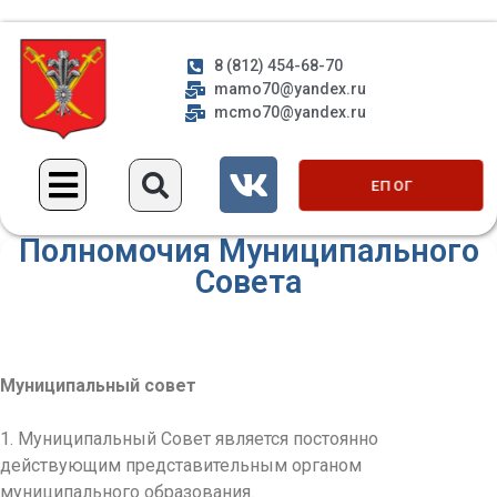
8 (812) 454-68-70
mamo70@yandex.ru
mcmo70@yandex.ru
ЕП ОГ
Полномочия Муниципального
Совета
Муниципальный совет
1. Муниципальный Совет является постоянно
действующим представительным органом
муниципального образования.