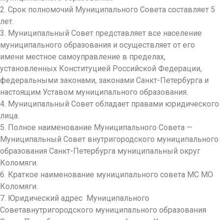
2. Срок полномочий Муниципального Совета составляет 5
лет.
3. Муниципальный Совет представляет все население
муниципального образования и осуществляет от его
имени местное самоуправление в пределах,
установленных Конституцией Российской Федерации,
федеральными законами, законами Санкт-Петербурга и
настоящим Уставом муниципального образования.
4. Муниципальный Совет обладает правами юридического
лица.
5. Полное наименование Муниципального Совета —
Муниципальный Совет внутригородского муниципального
образования Санкт-Петербурга муниципальный округ
Коломяги.
6. Краткое наименование муниципального совета МС МО
Коломяги.
7. Юридический адрес Муниципального
Советавнутригородского муниципального образования