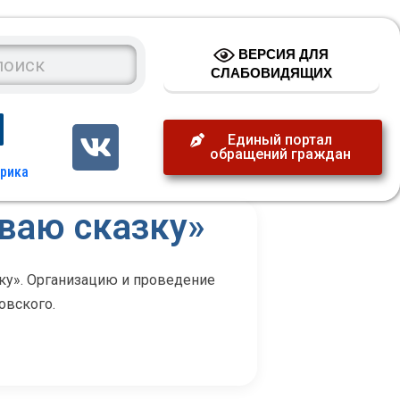
ВЕРСИЯ ДЛЯ
СЛАБОВИДЯЩИХ
Единый портал
обращений граждан
ваю сказку»
ку». Организацию и проведение
овского.