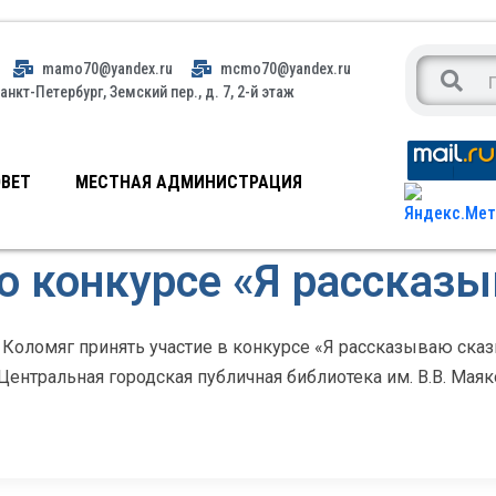
mamo70@yandex.ru
mcmo70@yandex.ru
анкт-Петербург, Земский пер., д. 7, 2-й этаж
ВЕТ
МЕСТНАЯ АДМИНИСТРАЦИЯ
о конкурсе «Я рассказы
Коломяг принять участие в конкурсе «Я рассказываю сказ
ентральная городская публичная библиотека им. В.В. Маяк