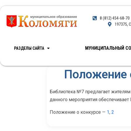
8 (812) 454-68-70
197375, С
МУНИЦИПАЛЬНЫЙ СО
РАЗДЕЛЫ САЙТА
Положение 
Библиотека №7 предлагает жителям 
данного мероприятия обеспечивает Ц
Положение о конкурсе —
1
,
2