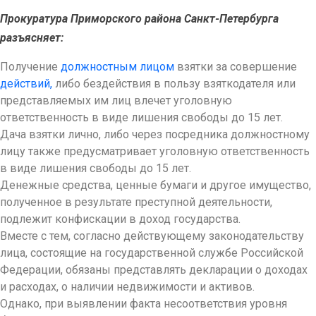
Прокуратура Приморского района Санкт-Петербурга
разъясняет:
Получение
должностным лицом
взятки за совершение
действий,
либо бездействия в пользу взяткодателя или
представляемых им лиц влечет уголовную
ответственность в виде лишения свободы до 15 лет.
Дача взятки лично, либо через посредника должностному
лицу также предусматривает уголовную ответственность
в виде лишения свободы до 15 лет.
Денежные средства, ценные бумаги и другое имущество,
полученное в результате преступной деятельности,
подлежит конфискации в доход государства.
Вместе с тем, согласно действующему законодательству
лица, состоящие на государственной службе Российской
Федерации, обязаны представлять декларации о доходах
и расходах, о наличии недвижимости и активов.
Однако, при выявлении факта несоответствия уровня