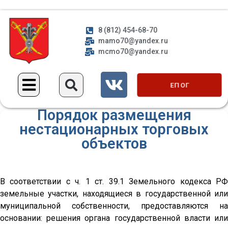
8 (812) 454-68-70
mamo70@yandex.ru
mcmo70@yandex.ru
ЕП ОГ
Порядок размещения
нестационарных торговых
объектов
В соответствии с ч. 1 ст. 39.1 Земельного кодекса РФ
земельные участки, находящиеся в государственной или
муниципальной собственности, предоставляются на
основании: решения органа государственной власти или