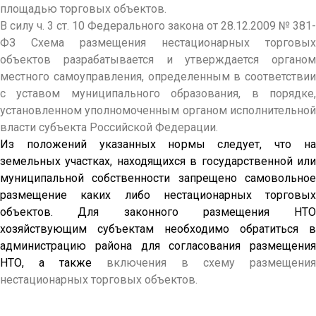
площадью торговых объектов.
В силу ч. 3 ст. 10 Федерального закона от 28.12.2009 № 381-
ФЗ Схема размещения нестационарных торговых
объектов разрабатывается и утверждается органом
местного самоуправления, определенным в соответствии
с уставом муниципального образования, в порядке,
установленном уполномоченным органом исполнительной
власти субъекта Российской Федерации.
Из положений указанных нормы следует, что на
земельных участках, находящихся в государственной или
муниципальной собственности запрещено самовольное
размещение каких либо нестационарных торговых
объектов. Для законного размещения НТО
хозяйствующим субъектам необходимо обратиться в
администрацию района для согласования размещения
НТО, а также
включения в схему размещения
нестационарных торговых объектов.