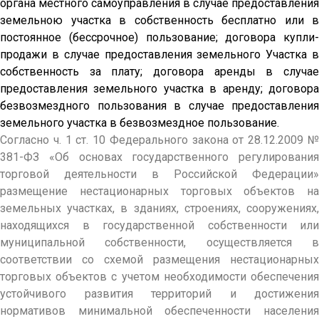
органа местного самоуправления в случае предоставления
земельною участка в собственность бесплатно или в
постоянное (бессрочное) пользование; договора купли-
продажи в случае предоставления земельного Участка в
собственность за плату; договора аренды в случае
предоставления земельного участка в аренду; договора
безвозмездного пользования в случае предоставления
земельного участка в безвозмездное пользование.
Согласно ч. 1 ст. 10 Федерального закона от 28.12.2009 №
381-ФЗ «Об основах государственного регулирования
торговой деятельности в Российской Федерации»
размещение нестационарных торговых объектов на
земельных участках, в зданиях, строениях, сооружениях,
находящихся в государственной собственности или
муниципальной собственности, осуществляется в
соответствии со схемой размещения нестационарных
торговых объектов с учетом необходимости обеспечения
устойчивого развития территорий и достижения
нормативов минимальной обеспеченности населения