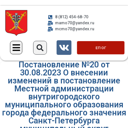
8 (812) 454-68-70
mamo70@yandex.ru
mcmo70@yandex.ru
ЕП ОГ
Постановление №20 от
30.08.2023 О внесении
изменений в постановление
Местной администрации
внутригородского
муниципального образования
города федерального значения
Санкт-Петербурга