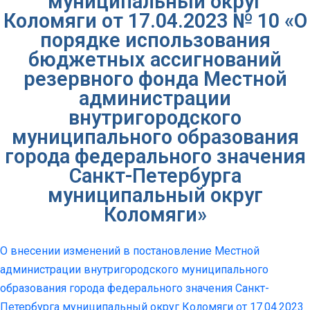
муниципальный округ
Коломяги от 17.04.2023 № 10 «О
порядке использования
бюджетных ассигнований
резервного фонда Местной
администрации
внутригородского
муниципального образования
города федерального значения
Санкт-Петербурга
муниципальный округ
Коломяги»
О внесении изменений в постановление Местной
администрации внутригородского муниципального
образования города федерального значения Санкт-
Петербурга муниципальный округ Коломяги от 17.04.2023