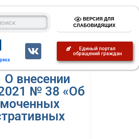
ВЕРСИЯ ДЛЯ
СЛАБОВИДЯЩИХ
Единый портал
обращений граждан
 О внесении
.2021 № 38 «Об
омоченных
стративных