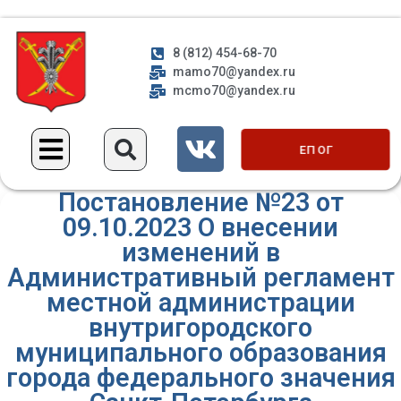
8 (812) 454-68-70
mamo70@yandex.ru
mcmo70@yandex.ru
ЕП ОГ
Постановление №23 от
09.10.2023 О внесении
изменений в
Административный регламент
местной администрации
внутригородского
муниципального образования
города федерального значения