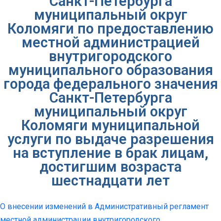
Санкт-Петербурга
муниципальный округ
Коломяги по предоставлению
местной администрацией
внутригородского
муниципального образования
города федерального значения
Санкт-Петербурга
муниципальный округ
Коломяги муниципальной
услуги по выдаче разрешения
на вступление в брак лицам,
достигшим возраста
шестнадцати лет
О внесении изменений в Административный регламент
местной администрации внутригородского