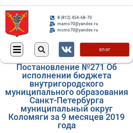
8 (812) 454-68-70
mamo70@yandex.ru
mcmo70@yandex.ru
ЕП ОГ
Постановление №271 Об
исполнении бюджета
внутригородского
муниципального образования
Санкт-Петербурга
муниципальный округ
Коломяги за 9 месяцев 2019
года