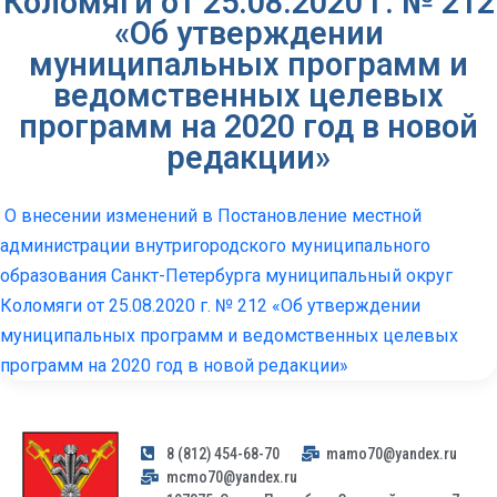
Коломяги от 25.08.2020 г. № 212
«Об утверждении
муниципальных программ и
ведомственных целевых
программ на 2020 год в новой
редакции»
О внесении изменений в Постановление местной
администрации внутригородского муниципального
образования Санкт-Петербурга муниципальный округ
Коломяги от 25.08.2020 г. № 212 «Об утверждении
муниципальных программ и ведомственных целевых
программ на 2020 год в новой редакции»
8 (812) 454-68-70
mamo70@yandex.ru
mcmo70@yandex.ru