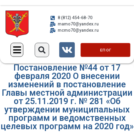
8 (812) 454-68-70
mamo70@yandex.ru
mcmo70@yandex.ru
ЕП ОГ
Постановление №44 от 17
февраля 2020 О внесении
изменений в постановление
Главы местной администрации
от 25.11.2019 г. № 281 «Об
утверждении муниципальных
программ и ведомственных
целевых программ на 2020 год»