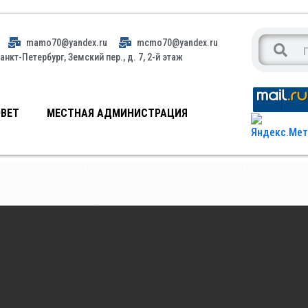
mamo70@yandex.ru
mcmo70@yandex.ru
анкт-Петербург, Земский пер., д. 7, 2-й этаж
ВЕТ
МЕСТНАЯ АДМИНИСТРАЦИЯ