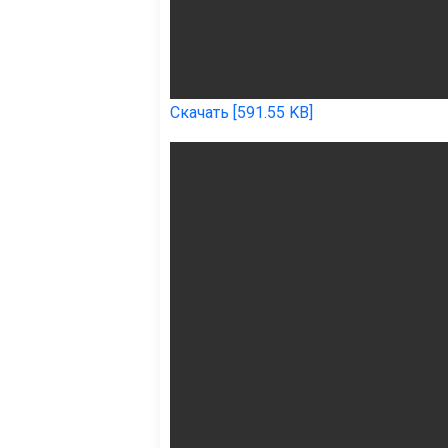
Скачать [591.55 KB]