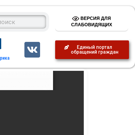
ВЕРСИЯ ДЛЯ
СЛАБОВИДЯЩИХ
Единый портал
обращений граждан