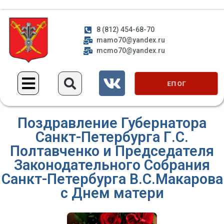
8 (812) 454-68-70
mamo70@yandex.ru
mcmo70@yandex.ru
ЕП ОГ
Поздравление Губернатора
Санкт-Петербурга Г.С.
Полтавченко и Председателя
Законодательного Собрания
Санкт-Петербурга В.С.Макарова
с Днем матери