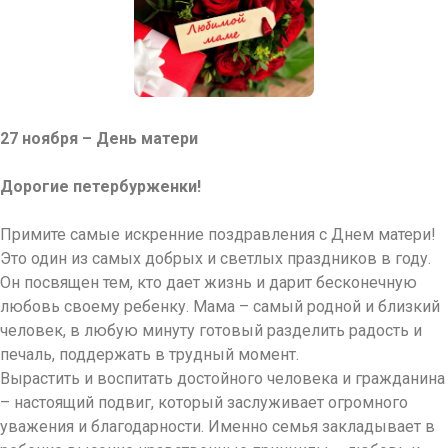
27 ноября – День матери
Дорогие петербурженки!
Примите самые искренние поздравления с Днем матери!
Это один из самых добрых и светлых праздников в году.
Он посвящен тем, кто дает жизнь и дарит бесконечную
любовь своему ребенку. Мама – самый родной и близкий
человек, в любую минуту готовый разделить радость и
печаль, поддержать в трудный момент.
Вырастить и воспитать достойного человека и гражданина
– настоящий подвиг, который заслуживает огромного
уважения и благодарности. Именно семья закладывает в