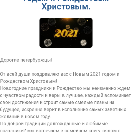
Христовым.
Дорогие петербуржцы!
От всей души поздравляю вас с Новым 2021 годом и
Рождеством Христовым!
Новогодние праздники и Рождество мы неизменно ждем
с чувством радости и веры в лучшее, каждый вспоминает
свои достижения и строит самые смелые планы на
будущее, искренне верит в исполнение самых заветных
желаний в новом году.
По доброй традиции долгожданные и любимые
праздники? мы встречаем в семейном кругу, рядом с