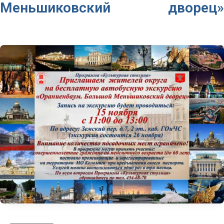
Меньшиковский дворец»