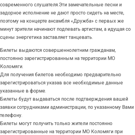
современного слушателя.Эти замечательные песни и
задорное исполнение не дают просто сидеть на месте,
поэтому на концерте ансамбля «Дружба» с первых же
минут зрители начинают подпевать артистам, а идущая со
сцены энергетика заставляет танцевать.
Билеты выдаются совершеннолетним гражданам,
постоянно зарегистрированным на территории МО
Коломяги.
Для получения билетов необходимо предварительно
зарегистрироваться указав все необходимые данные
указанные в форме.
Билеты будут выдаваться после подтверждения вашей
заявки сотрудниками администрации, по указанному Вами
телефону.
Билеты могут получить только жители постоянно
зарегистрированные на территории МО Коломяги при