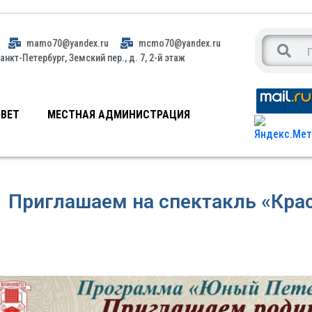
mamo70@yandex.ru
mcmo70@yandex.ru
анкт-Петербург, Земский пер., д. 7, 2-й этаж
ВЕТ
МЕСТНАЯ АДМИНИСТРАЦИЯ
Приглашаем на спектакль «Кра