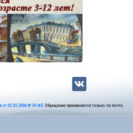
 от 02.05.2006 № 59-ФЗ
. Обращения принимаются только: по почте,