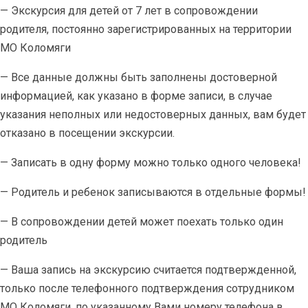
— Экскурсия для детей от 7 лет в сопровождении
родителя, постоянно зарегистрированных на территории
МО Коломяги
— Все данные должны быть заполнены достоверной
информацией, как указано в форме записи, в случае
указания неполных или недостоверных данных, вам будет
отказано в посещении экскурсии.
— Записать в одну форму можно только одного человека!
— Родитель и ребенок записываются в отдельные формы!
— В сопровождении детей может поехать только один
родитель
— Ваша запись на экскурсию считается подтвержденной,
только после телефонного подтверждения сотрудником
МО Коломяги, по указанному Вами номеру телефона в