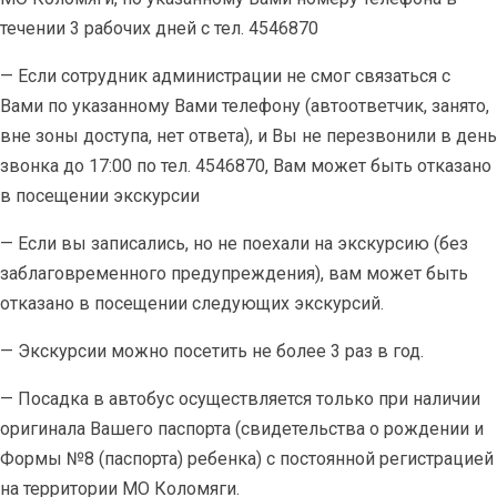
течении 3 рабочих дней с тел. 4546870
— Если сотрудник администрации не смог связаться с
Вами по указанному Вами телефону (автоответчик, занято,
вне зоны доступа, нет ответа), и Вы не перезвонили в день
звонка до 17:00 по тел. 4546870, Вам может быть отказано
в посещении экскурсии
— Если вы записались, но не поехали на экскурсию (без
заблаговременного предупреждения), вам может быть
отказано в посещении следующих экскурсий.
— Экскурсии можно посетить не более 3 раз в год.
— Посадка в автобус осуществляется только при наличии
оригинала Вашего паспорта (свидетельства о рождении и
Формы №8 (паспорта) ребенка) с постоянной регистрацией
на территории МО Коломяги.