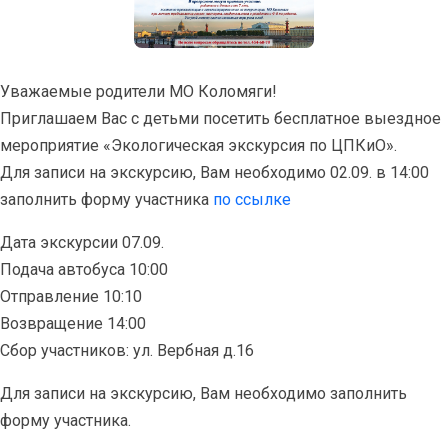
Уважаемые родители МО Коломяги!
Приглашаем Вас с детьми посетить бесплатное выездное
мероприятие «Экологическая экскурсия по ЦПКиО».
Для записи на экскурсию, Вам необходимо 02.09. в 14:00
заполнить форму участника
по ссылке
Дата экскурсии 07.09.
Подача автобуса 10:00
Отправление 10:10
Возвращение 14:00
Сбор участников: ул. Вербная д.16
Для записи на экскурсию, Вам необходимо заполнить
форму участника.