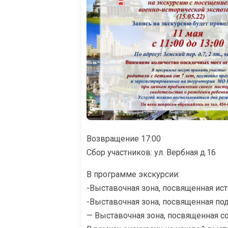
Возвращение 17:00
Сбор участников: ул. Вербная д.16
В программе экскурсии:
-Выставочная зона, посвященная ис
-Выставочная зона, посвященная по
— Выставочная зона, посвященная 