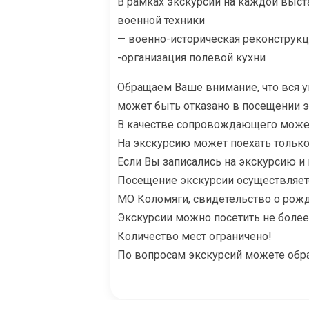
В рамках экскурсии на каждой выст
военной техники
— военно-историческая реконструкц
-организация полевой кухни
Обращаем Ваше внимание, что вся 
может быть отказано в посещении э
В качестве сопровождающего может 
На экскурсию может поехать только 
Если Вы записались на экскурсию и 
Посещение экскурсии осуществляетс
МО Коломяги, свидетельство о рожд
Экскурсии можно посетить не более 
Количество мест ограничено!
По вопросам экскурсий можете обра