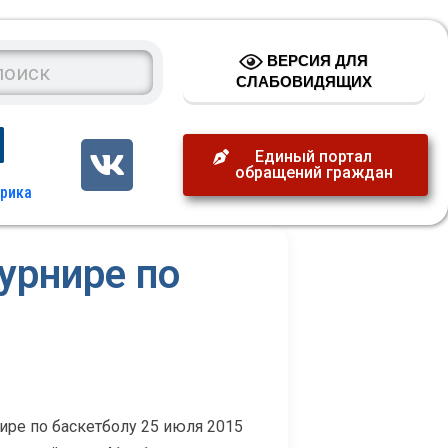
ВЕРСИЯ ДЛЯ
СЛАБОВИДЯЩИХ
Единый портал
обращений граждан
урнире по
ире по баскетболу 25 июля 2015