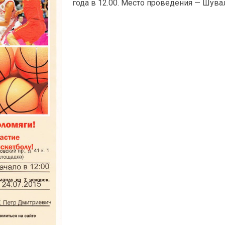
года в 12.00. Место проведения — Шувало