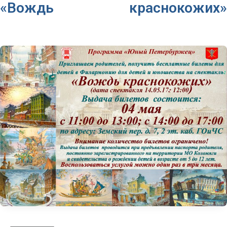
«Вождь краснокожих»