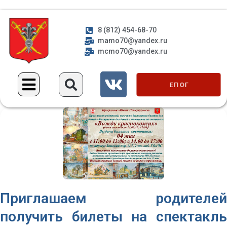
8 (812) 454-68-70
mamo70@yandex.ru
mcmo70@yandex.ru
ЕП ОГ
Приглашаем родителей
получить билеты на спектакль