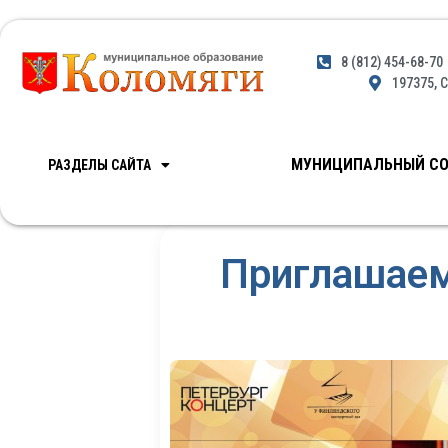
8 (812) 454-68-70
197375, С
МУНИЦИПАЛЬНЫЙ СО
РАЗДЕЛЫ САЙТА
Приглашаем