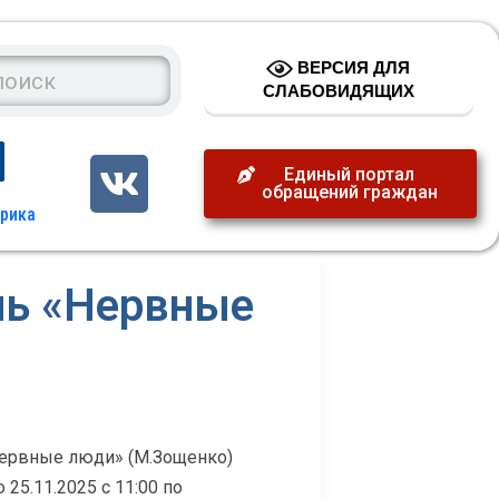
ВЕРСИЯ ДЛЯ
СЛАБОВИДЯЩИХ
Единый портал
обращений граждан
ль «Нервные
Нервные люди» (М.Зощенко)
25.11.2025 с 11:00 по