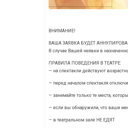
ВНИМАНИЕ!
ВАША ЗАЯВКА БУДЕТ АННУЛИРОВА
В случае Вашей неявки в назначенн
ПРАВИЛА ПОВЕДЕНИЯ В ТЕАТРЕ:
— на спектакли действуют возрастны
— перед началом спектакля отключ
— занимайте только те места, котор
— если вы обнаружили, что ваши ме
— в театральном зале НЕ ЕДЯТ