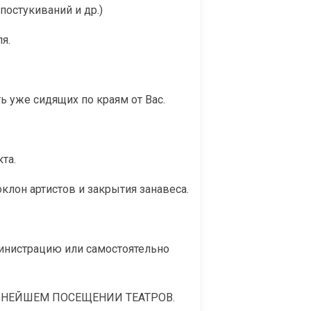
постукиваний и др.)
я.
ть уже сидящих по краям от Вас.
та.
клон артистов и закрытия занавеса.
инистрацию или самостоятельно
ЛЬНЕЙШЕМ ПОСЕЩЕНИИ ТЕАТРОВ.