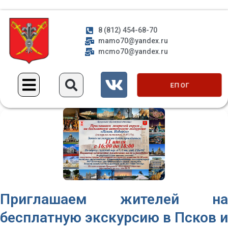
8 (812) 454-68-70
mamo70@yandex.ru
mcmo70@yandex.ru
ЕП ОГ
Приглашаем жителей на
бесплатную экскурсию в Псков и