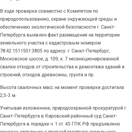
В ходе проверки совместно с Комитетом по
природопользованию, охране окружающей среды и
обеспечению экологической безопасности г. Санкт-
Петербурга выявлен факт размещения на территории
земельного участка с кадастровым номером
78:42:1511501:3805 по адресу: г. Санкт-Петербург,
Московское шоссе, д. 109, к. 7 несанкционированной
свалки отходов от строительства и демонтажа зданий и
строений, отходов древесины, грунта и пр.
Высота свалочных масс на момент проверки достигала
2,5-3 м.
Учитывая изложенное, природоохранной прокуратурой г.
Санкт-Петербурга в Кировский районный суд Санкт-
Петербурга в порядке ч. 1 ст. 45 ГПК РФ предъявлено
исковое заявление к правообладателю земельного