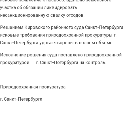
участка об обязании ликвидировать
несанкционированную свалку отходов.
Решением Кировского районного суда Санкт-Петербурга
исковые требования природоохранной прокуратуры г.
Санкт-Петербурга удовлетворены в полном объеме.
Исполнение решения суда поставлено природоохранной
прокуратурой
г. Санкт-Петербурга на контроль.
Природоохранная прокуратура
г. Санкт-Петербурга