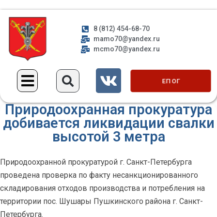
8 (812) 454-68-70
mamo70@yandex.ru
mcmo70@yandex.ru
ЕП ОГ
Природоохранная прокуратура
добивается ликвидации свалки
высотой 3 метра
Природоохранной прокуратурой г. Санкт-Петербурга
проведена проверка по факту несанкционированного
складирования отходов производства и потребления на
территории пос. Шушары Пушкинского района г. Санкт-
Петербурга.