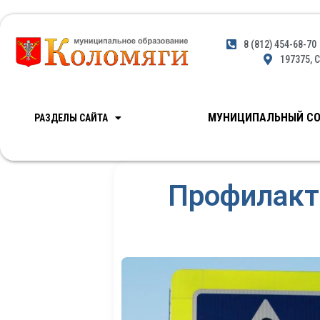
8 (812) 454-68-70
197375, С
МУНИЦИПАЛЬНЫЙ СО
РАЗДЕЛЫ САЙТА
Профилакт