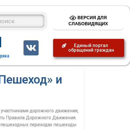
ВЕРСИЯ ДЛЯ
СЛАБОВИДЯЩИХ
Единый портал
обращений граждан
Пешеход» и
 участниками дорожного движения,
ать Правила Дорожного Движения.
х пешеходных переходах пешеходы