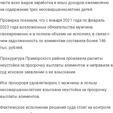
части всех видов заработка и иных доходов ежемесячно
на содержание трех несовершеннолетних детей.
Проверка показала, что с января 2021 года по февраль
2023 года возложенные обязательства мужчина
своевременно и в полном объеме не исполнял, в связи с
чем задолженность по алиментам составила более 146
тыс. рублей.
Прокуратура Приморского района произвела расчеты
неустойки за просрочку выплаты алиментов и направила в
суд исковое заявление о ее взыскании.
Иск прокурора удовлетворен, с мужчины в пользу
несовершеннолетних взыскана неустойка за просрочку
выплаты алиментов.
Фактическое исполнение решения суда стоит на контроле