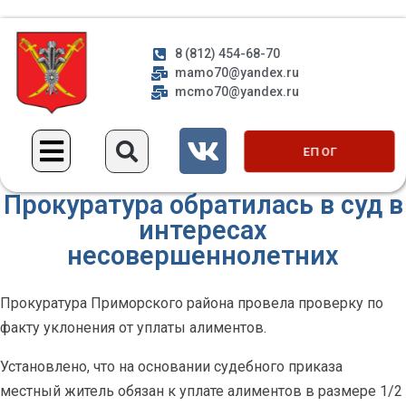
8 (812) 454-68-70
mamo70@yandex.ru
mcmo70@yandex.ru
ЕП ОГ
Прокуратура обратилась в суд в
интересах
несовершеннолетних
Прокуратура Приморского района провела проверку по
факту уклонения от уплаты алиментов.
Установлено, что на основании судебного приказа
местный житель обязан к уплате алиментов в размере 1/2