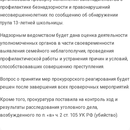
профилактике безнадзорности и правонарушений
несовершеннолетних по сообщению об обнаружении
трупа 13-летней школьницы.
Надзорным ведомством будет дана оценка деятельности
уполномоченных органов в части своевременности
выявления семейного неблагополучия, проведения
профилактической работы и устранения причин и условий,
способствовавших совершению преступления.
Вопрос о принятии мер прокурорского реагирования будет
решен после завершения всех проверочных мероприятий.
Кроме того, прокуратура поставила на контроль ход и
результаты расследования уголовного дела,
возбужденного по п. «в» ч. 2 ст. 105 УК РФ (убийство).