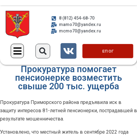
8 (812) 454-68-70
mamo70@yandex.ru
mcmo70@yandex.ru
ЕП ОГ
Прокуратура помогает
пенсионерке возместить
свыше 200 тыс. ущерба
Прокуратура Приморского района предъявила иск в
защиту интересов 81-летней пенсионерки, пострадавшей в
результате мошенничества.
Установлено, что местный житель в сентябре 2022 года