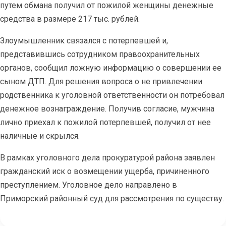
путем обмана получил от пожилой женщины денежные
средства в размере 217 тыс. рублей.
Злоумышленник связался с потерпевшей и,
представившись сотрудником правоохранительных
органов, сообщил ложную информацию о совершении ее
сыном ДТП. Для решения вопроса о не привлечени
и
родственника к уголовной ответственности он потребовал
денежное вознаграждение. Получив согласие, мужчина
лично приехал к пожилой потерпевшей, получил от нее
наличные и скрылся.
В рамках уголовного дела прокуратурой района заявлен
гражданский иск о возмещении ущерба, причиненного
преступлением. Уголовное дело направлено в
Приморский районный суд для рассмотрения по существу.