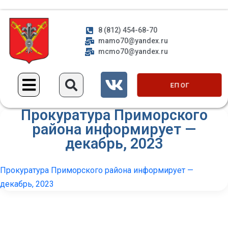
8 (812) 454-68-70
mamo70@yandex.ru
mcmo70@yandex.ru
ЕП ОГ
Прокуратура Приморского
района информирует —
декабрь, 2023
Прокуратура Приморского района информирует —
декабрь, 2023